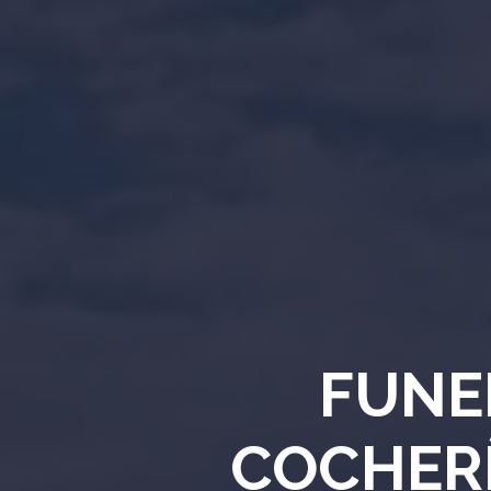
FUNE
COCHER