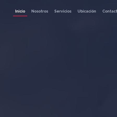
Inicio
Nosotros
Servicios
Ubicación
Contac